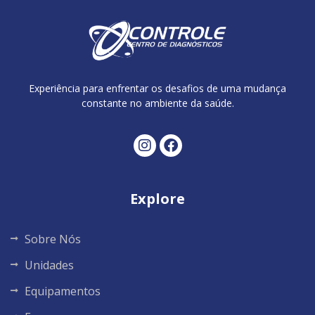
Experiência para enfrentar os desafios de uma mudança
constante no ambiente da saúde.
Explore
Sobre Nós
Unidades
Equipamentos