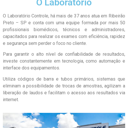
O Laboratório
O Laboratório Controle, há mais de 37 anos atua em Ribeirão
Preto – SP e conta com uma equipe formada por mais 50
profissionais biomédicos, técnicos e administradores,
capacitados para realizar os exames com eficiência, rapidez
e segurança sem perder o foco no cliente.
Para garantir o alto nível de confiabilidade de resultados,
investe constantemente em tecnologia, como automação e
interface dos equipamentos.
Utiliza códigos de barra e tubos primários, sistemas que
eliminam a possibilidade de trocas de amostras, agilizam a
liberação de laudos e facilitam o acesso aos resultados via
internet.