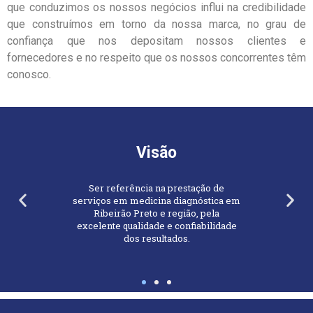
que conduzimos os nossos negócios influi na credibilidade
que construímos em torno da nossa marca, no grau de
confiança que nos depositam nossos clientes e
fornecedores e no respeito que os nossos concorrentes têm
conosco.