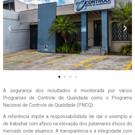
A segurança dos resultados é monitorada por vários
Programas de Controle de Qualidade como o Programa
Nacional de Controle de Qualidade (PNCQ).
A referência impõe a responsabilidade de dar o exemplo e
de trabalhar com afinco na elevação dos patamares éticos do
mercado onde atuamos. A transparência e a integridade com